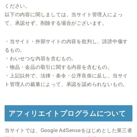
ください。
以下の内容に関しましては、当サイト管理人によっ
て、承認せず、削除する場合がございます。
・当サイト・外部サイトの内容を批判し、誹謗中傷す
るもの。
・わいせつな内容を含むもの。
・物品・金品の取引に関する内容を含むもの。
・上記以外で、法律・条令・公序良俗に反し、当サイ
ト管理人の裁量によって、承認を認められないもの。
アフィリエイトプログラムについて
当サイトでは、Google AdSenseをはじめとした第三者