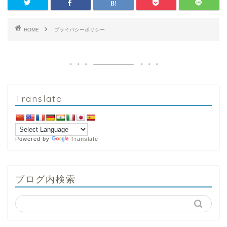
HOME
プライバシーポリシー
Translate
Powered by
Translate
ブログ内検索