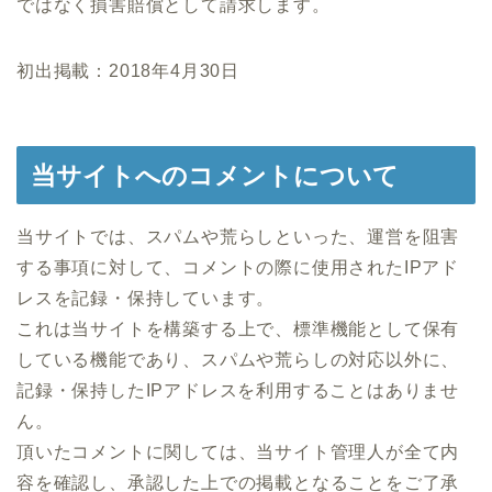
ではなく損害賠償として請求します。
初出掲載：2018年4月30日
当サイトへのコメントについて
当サイトでは、スパムや荒らしといった、運営を阻害
する事項に対して、コメントの際に使用されたIPアド
レスを記録・保持しています。
これは当サイトを構築する上で、標準機能として保有
している機能であり、スパムや荒らしの対応以外に、
記録・保持したIPアドレスを利用することはありませ
ん。
頂いたコメントに関しては、当サイト管理人が全て内
容を確認し、承認した上での掲載となることをご了承