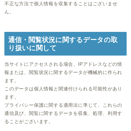
不正な方法で個人情報を収集することはございませ
ん。
通信・閲覧状況に関するデータの取
り扱いに関して
当サイトにアクセスされる場合、IPアドレスなどの情
報または、閲覧状況に関するデータが機械的に作られ
ます。
このデータは個人情報と関連付けられる可能性があり
ます。
プライバシー保護に関する適用法に準じて、これらの
通信及び、閲覧に関するデータを収集、処理、利用す
ることがございます。