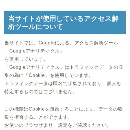
当サイトが使用しているアクセス解
析ツールについて
当サイトでは、Googleによる、アクセス解析ツール
「Googleアナリティクス」
を使用しています。
「Googleアナリティクス」はトラフィックデータの収
集の為に「Cookie」を使用しています。
トラフィックデータは匿名で収集されており、個人を
特定するものではございません。
この機能はCookieを無効することにより、データの収
集を拒否することができます。
お使いのブラウザより、設定をご確認ください。