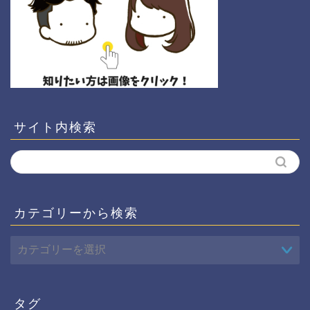
サイト内検索
カテゴリーから検索
タグ