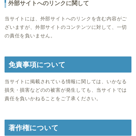
外部サイトへのリンクに関して
当サイトには、外部サイトへのリンクを含む内容がご
ざいますが、外部サイトのコンテンツに対して、一切
の責任を負いません。
免責事項について
当サイトに掲載されている情報に関しては、いかなる
損失・損害などのの被害が発生しても、当サイトでは
責任を負いかねることをご了承ください。
著作権について