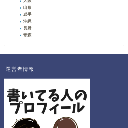
大阪
山形
岩手
沖縄
長野
青森
運営者情報