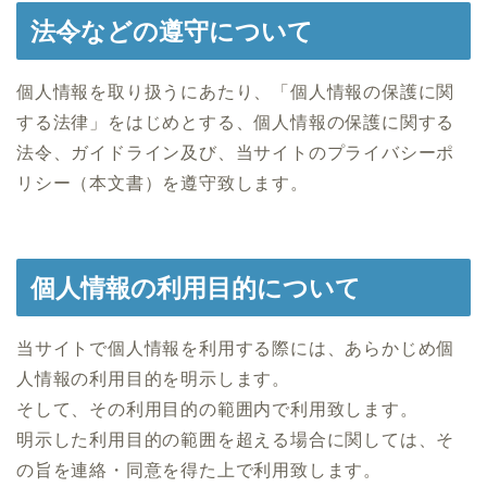
法令などの遵守について
個人情報を取り扱うにあたり、「個人情報の保護に関
する法律」をはじめとする、個人情報の保護に関する
法令、ガイドライン及び、当サイトのプライバシーポ
リシー（本文書）を遵守致します。
個人情報の利用目的について
当サイトで個人情報を利用する際には、あらかじめ個
人情報の利用目的を明示します。
そして、その利用目的の範囲内で利用致します。
明示した利用目的の範囲を超える場合に関しては、そ
の旨を連絡・同意を得た上で利用致します。