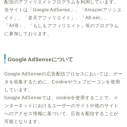
配信のアフィリエイトプログラムを利用しています。
当サイトは「Google AdSense」、「Amazonアソシエ
イト」、「楽天アフィリエイト」、「A8.net」、
「AFB」、「もしもアフィリエイト」等のプログラム
に参加しております。
Google AdSenseについて
Google AdSenseの広告配信プロセスにおいては、デー
タを収集するために、Cookieやウェブビーコンを使用
しています。
Google AdSenseでは、cookieを使用することで、イ
ンターネットにおけるユーザーのサイトや他のサイト
へのアクセス情報に基づいて、広告を配信することが
可能となります。