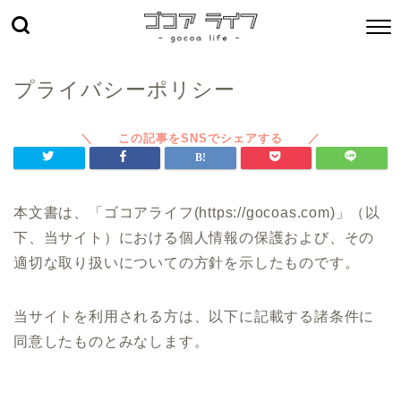
プライバシーポリシー
本文書は、「ゴコアライフ(https://gocoas.com)」（以
下、当サイト）における個人情報の保護および、その
適切な取り扱いについての方針を示したものです。
当サイトを利用される方は、以下に記載する諸条件に
同意したものとみなします。