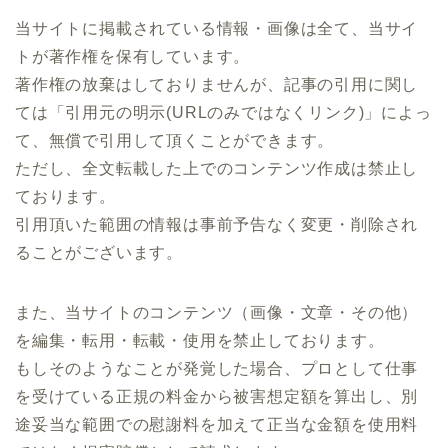
当サイトに掲載されている情報・画像は全て、当サイ
トが著作権を保有しています。
著作権の放棄はしておりませんが、記事の引用に関し
ては「引用元の明示(URLのみではなくリンク)」によっ
て、無償で引用して頂くことができます。
ただし、全文転載した上でのコンテンツ作成は禁止し
ております。
引用頂いた範囲の情報は事前予告なく変更・削除され
ることがございます。
また、当サイトのコンテンツ（画像・文章・その他）
を編集・転用・転載・使用を禁止しております。
もしそのようなことが発覚した場合、プロとして仕事
を受けている正規の料金から被害想定額を算出し、別
途妥当な範囲での慰謝料を加えて正当な金額を使用料