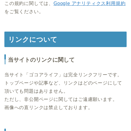
この規約に関しては、
Google アナリティクス利用規約
をご覧ください。
リンクについて
当サイトのリンクに関して
当サイト「ゴコアライフ」は完全リンクフリーです。
トップページや記事など、リンクはどのページにして
頂いても問題はありません。
ただし、非公開ページに関してはご遠慮願います。
画像への直リンクは禁止しております。