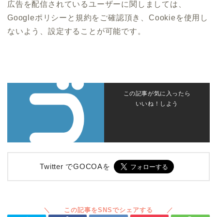
広告を配信されているユーザーに関しましては、
Googleポリシーと規約をご確認頂き、Cookieを使用し
ないよう、設定することが可能です。
この記事が気に入ったら
いいね！しよう
Twitter でGOCOAを