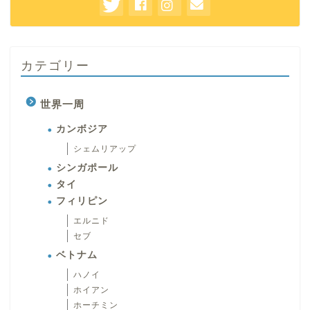
カテゴリー
世界一周
カンボジア
シェムリアップ
シンガポール
タイ
フィリピン
エルニド
セブ
ベトナム
ハノイ
ホイアン
ホーチミン