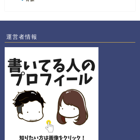
運営者情報