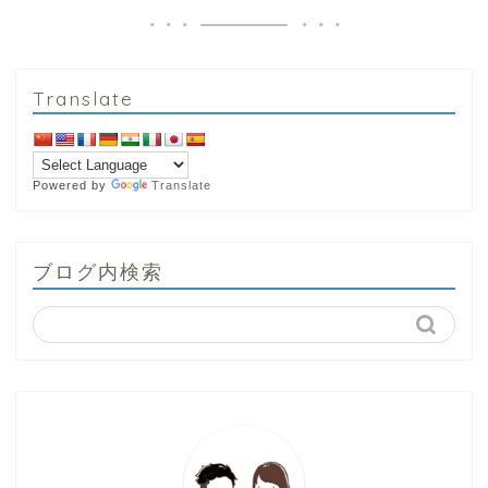
Translate
Powered by
Translate
ブログ内検索