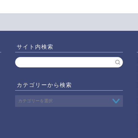
サイト内検索
カテゴリーから検索