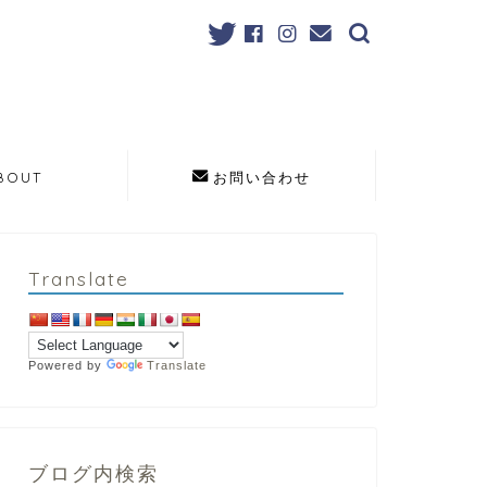
BOUT
お問い合わせ
Translate
Powered by
Translate
ブログ内検索