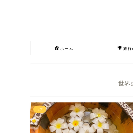
ホーム
旅行
世界
セブ