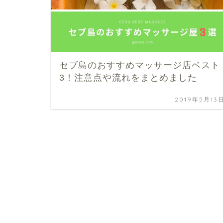
セブ島のおすすめマッサージ店ベスト
3！注意点や流れをまとめました
2019年5月13