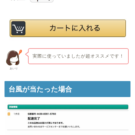
実際に使っていましたが超オススメです！
あいり
台風が当たった場合