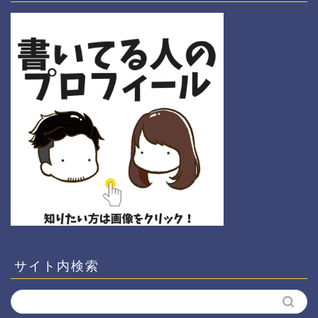
サイト内検索