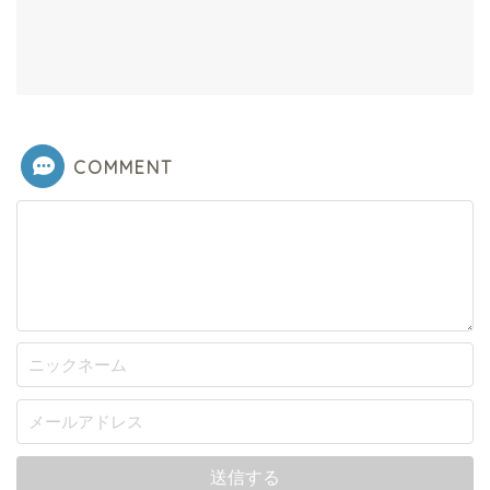
COMMENT