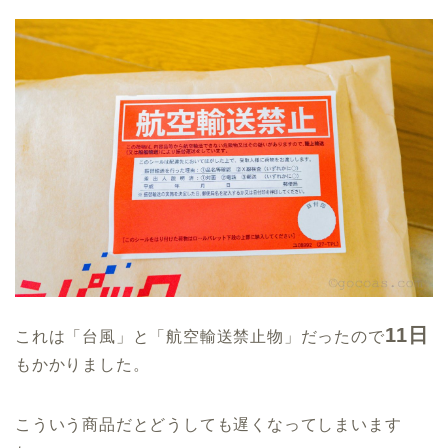
11日
これは「台風」と「航空輸送禁止物」だったので
もかかりました。
こういう商品だとどうしても遅くなってしまいます