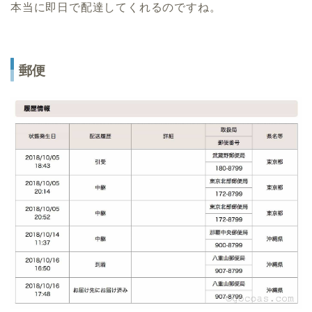
本当に即日で配達してくれるのですね。
郵便