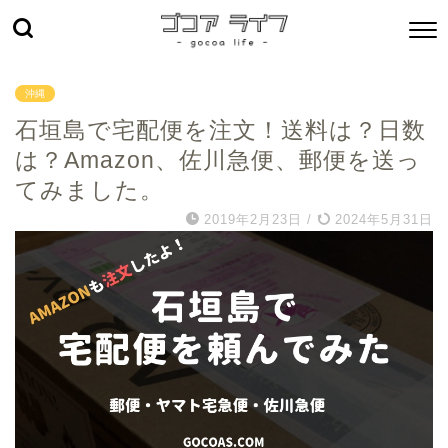
沖縄
石垣島で宅配便を注文！送料は？日数
は？Amazon、佐川急便、郵便を送っ
てみました。
2019年2月23日
/
2024年5月31日