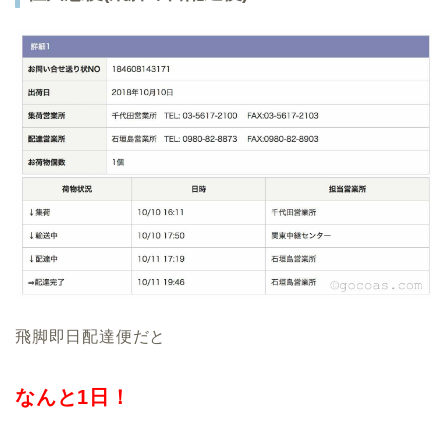
飛脚即日配達便だと
なんと1日！