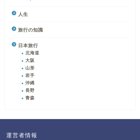
人生
旅行の知識
日本旅行
北海道
大阪
山形
岩手
沖縄
長野
青森
運営者情報