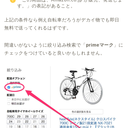
す。」の表記があること。
上記の条件なら例え自転車だろうがデカイ物でも即日
無料で送ってくれるはずです。
間違いがないように絞り込み検索で「
primeマーク
」に
チェックをつけていると良いかもしれません。