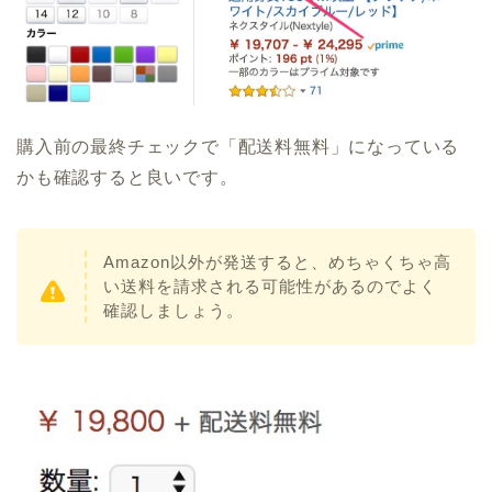
購入前の最終チェックで「配送料無料」になっている
かも確認すると良いです。
Amazon以外が発送すると、めちゃくちゃ高
い送料を請求される可能性があるのでよく
確認しましょう。