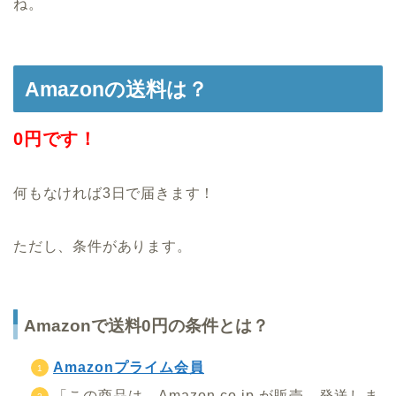
ね。
Amazonの送料は？
0円です！
何もなければ3日で届きます！
ただし、条件があります。
Amazonで送料0円の条件とは？
Amazonプライム会員
「この商品は、Amazon.co.jp が販売、発送しま