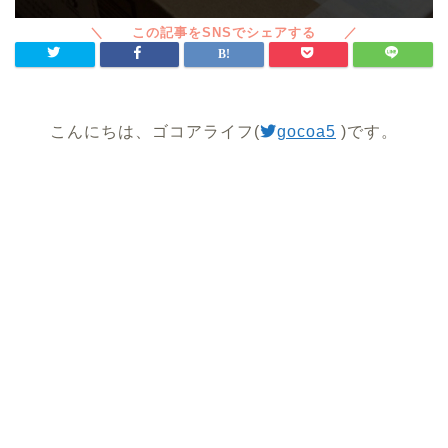
こんにちは、ゴコアライフ(
gocoa5
)です。