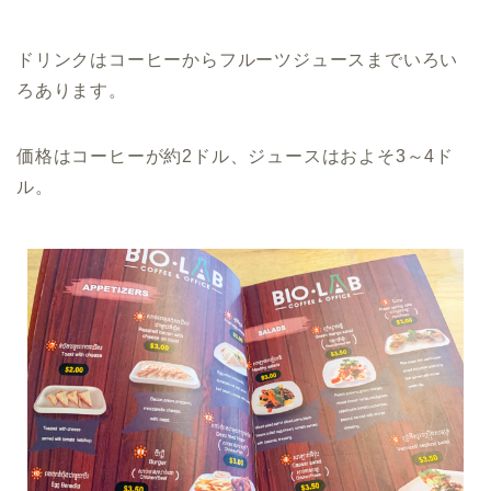
ドリンクはコーヒーからフルーツジュースまでいろい
ろあります。
価格はコーヒーが約2ドル、ジュースはおよそ3～4ド
ル。