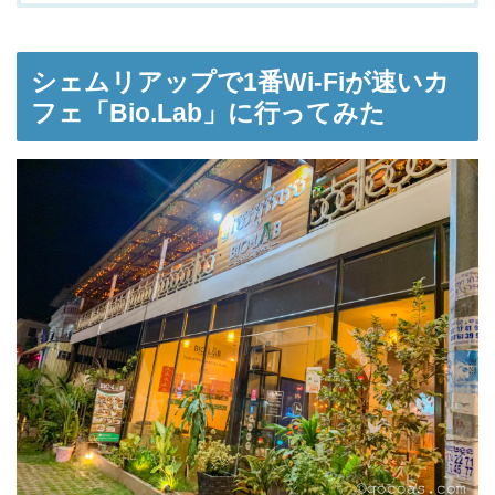
シェムリアップで1番Wi-Fiが速いカ
フェ「Bio.Lab」に行ってみた