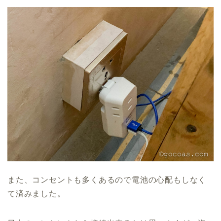
また、コンセントも多くあるので電池の心配もしなく
て済みました。