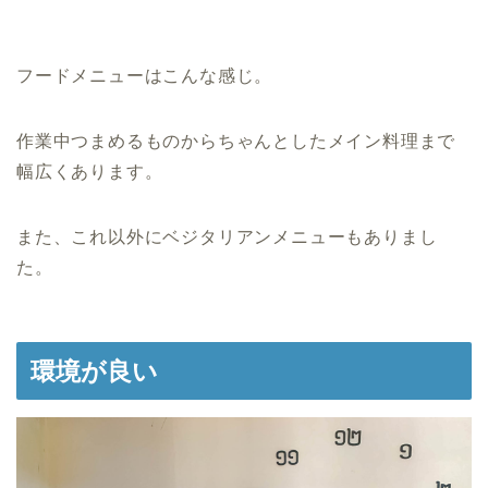
フードメニューはこんな感じ。
作業中つまめるものからちゃんとしたメイン料理まで
幅広くあります。
また、これ以外にベジタリアンメニューもありまし
た。
環境が良い