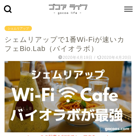
シェムリアップ
シェムリアップで1番Wi-Fiが速いカ
フェBio.Lab（バイオラボ）
2020年4月19日
/
2020年4月20日