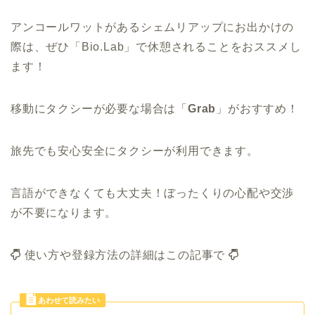
アンコールワットがあるシェムリアップにお出かけの
際は、ぜひ「Bio.Lab」で休憩されることをおススメし
ます！
移動にタクシーが必要な場合は「
Grab
」がおすすめ！
旅先でも安心安全にタクシーが利用できます。
言語ができなくても大丈夫！ぼったくりの心配や交渉
が不要になります。
使い方や登録方法の詳細はこの記事で