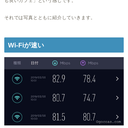
も良いカフェ」という感じです。
それでは写真とともに紹介していきます。
Wi-Fiが速い