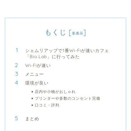
もくじ
[
]
非表示
シェムリアップで1番Wi-Fiが速いカフェ
「Bio.Lab」に行ってみた
Wi-Fiが速い
メニュー
環境が良い
店内や小物がおしゃれ
プリンターや多数のコンセント完備
口コミ・評判
まとめ