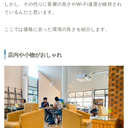
しかし、その代りに客層の良さやWi-Fi速度が維持され
ているんだと思います。
ここでは価格に合った環境の良さを紹介します。
店内や小物がおしゃれ