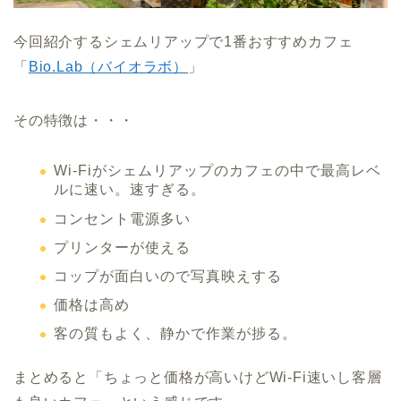
今回紹介するシェムリアップで1番おすすめカフェ
「
Bio.Lab（バイオラボ）
」
その特徴は・・・
Wi-Fiがシェムリアップのカフェの中で最高レベ
ルに速い。速すぎる。
コンセント電源多い
プリンターが使える
コップが面白いので写真映えする
価格は高め
客の質もよく、静かで作業が捗る。
まとめると「ちょっと価格が高いけどWi-Fi速いし客層