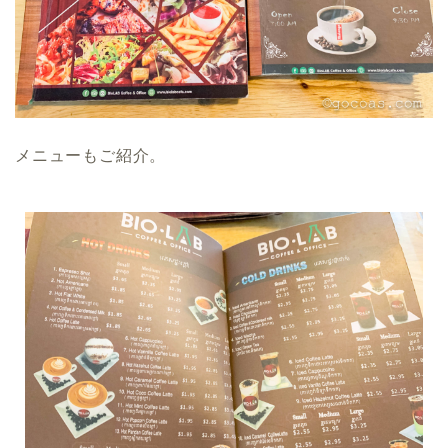
メニューもご紹介。