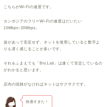
こちらがWi-Fiの速度です。
カンボジアのフリーWi-Fiの速度はだいたい
10Mbps~20Mbps。
波があって安定せず、ネットを使用していると数字よ
りも遅く感じることが多いです。
それをふまえても「Bio.Lab」は速くて安定しているの
がわかると思います。
店内の混雑がなければネットはサクサクです。
快適すぎた！