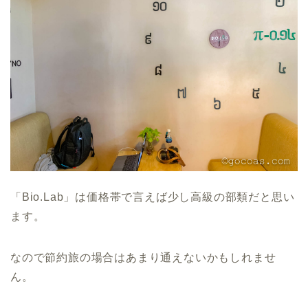
「Bio.Lab」は価格帯で言えば少し高級の部類だと思い
ます。
なので節約旅の場合はあまり通えないかもしれませ
ん。