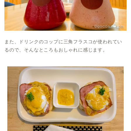
また、ドリンクのコップに三角フラスコが使われてい
るので、そんなところもおしゃれに感じます。