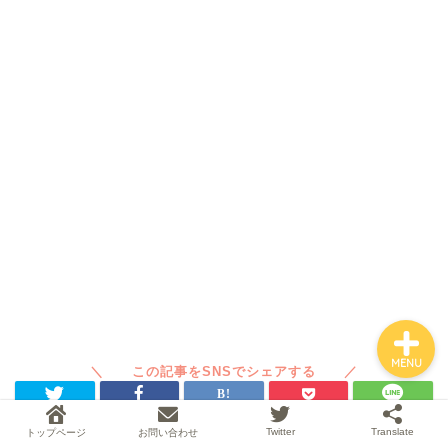
ホーム
旅行の知識
世界一周
ABOUT
MENU
Twitter
Translate
トップページ
お問い合わせ