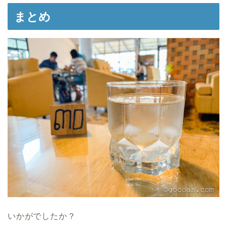
まとめ
いかがでしたか？