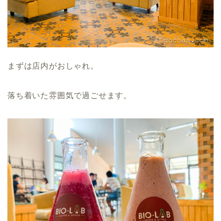
まずは店内がおしゃれ。
落ち着いた雰囲気で過ごせます。