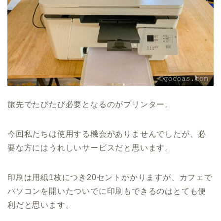
旅先でたびたび必要となるのがプリンター。
今回私たちは使用する機会がありませんでしたが、必
要な方にはうれしいサービスだと思います。
印刷は用紙1枚につき20セントかかりますが、カフェで
パソコンを開いたついでに印刷もできるのはとても便
利だと思います。